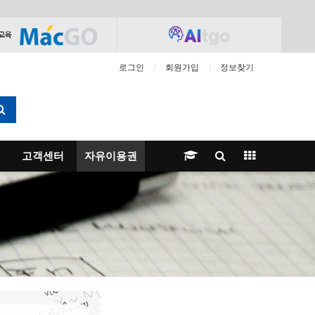
로그인
회원가입
정보찾기
고객센터
자유이용권