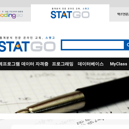
계프로그램
데이터 자격증
프로그래밍
데이터베이스
MyClass