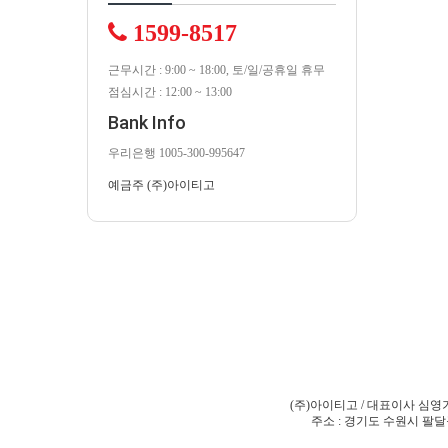
1599-8517
근무시간 : 9:00 ~ 18:00, 토/일/공휴일 휴무
점심시간 : 12:00 ~ 13:00
Bank Info
우리은행 1005-300-995647
예금주 (주)아이티고
(주)아이티고 / 대표이사 심영기 /
주소 : 경기도 수원시 팔달