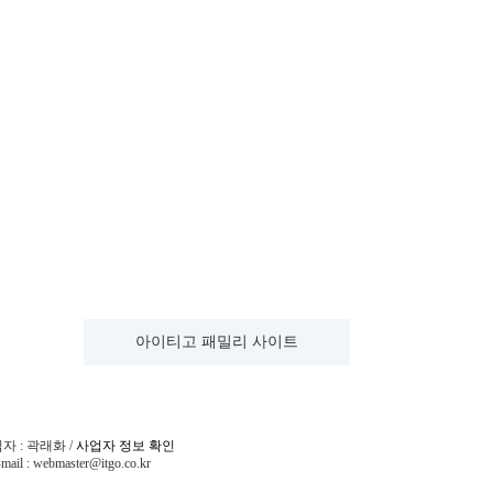
아이티고 패밀리 사이트
임자 : 곽래화
/
사업자 정보 확인
mail : webmaster@itgo.co.kr