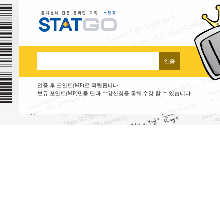
인증
인증 후 포인트(MP)로 적립됩니다.
보유 포인트(MP)만큼 단과 수강신청을 통해 수강 할 수 있습니다.