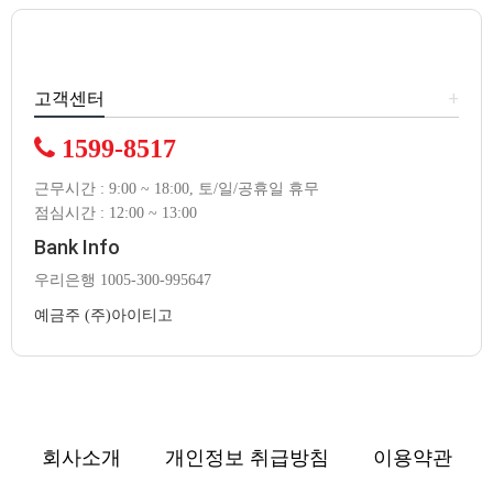
+
고객센터
1599-8517
근무시간 : 9:00 ~ 18:00, 토/일/공휴일 휴무
점심시간 : 12:00 ~ 13:00
Bank Info
우리은행 1005-300-995647
예금주 (주)아이티고
회사소개
개인정보 취급방침
이용약관